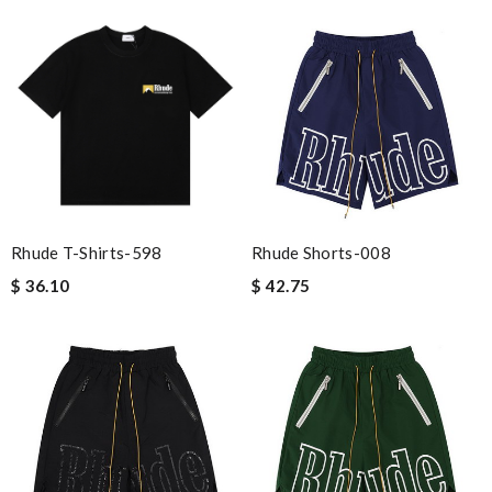
Rhude T-Shirts-598
Rhude Shorts-008
$ 36.10
$ 42.75