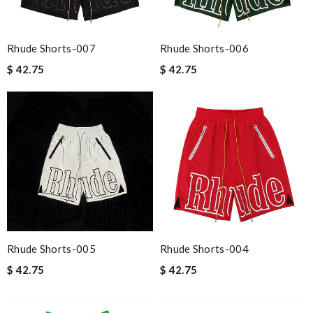
Rhude Shorts-007
Rhude Shorts-006
$ 42.75
$ 42.75
Rhude Shorts-005
Rhude Shorts-004
$ 42.75
$ 42.75