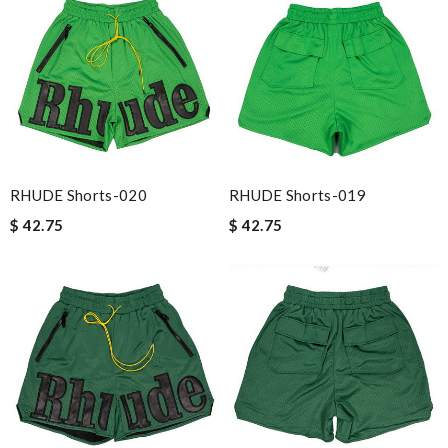
RHUDE Shorts-020
RHUDE Shorts-019
$ 42.75
$ 42.75