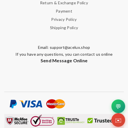
Return & Exchange Policy
Payment
Privacy Policy
Shipping Policy
Email:
support@acelux.shop
If you have any questions, you can contact us online
Send Message Online
💬
✉️