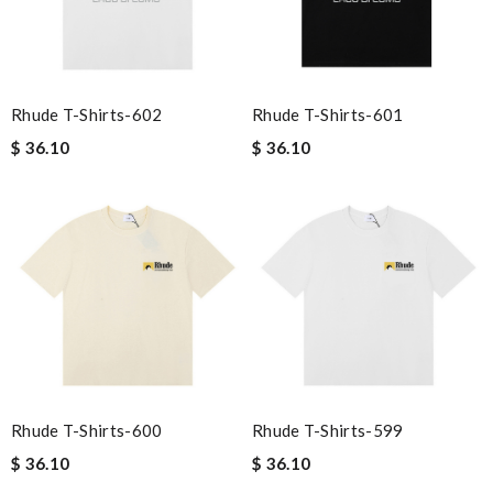
Rhude T-Shirts-602
Rhude T-Shirts-601
$ 36.10
$ 36.10
Rhude T-Shirts-600
Rhude T-Shirts-599
$ 36.10
$ 36.10