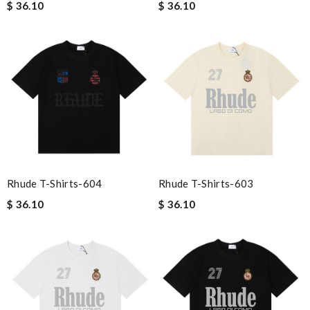
$ 36.10
$ 36.10
Rhude T-Shirts-604
Rhude T-Shirts-603
$ 36.10
$ 36.10