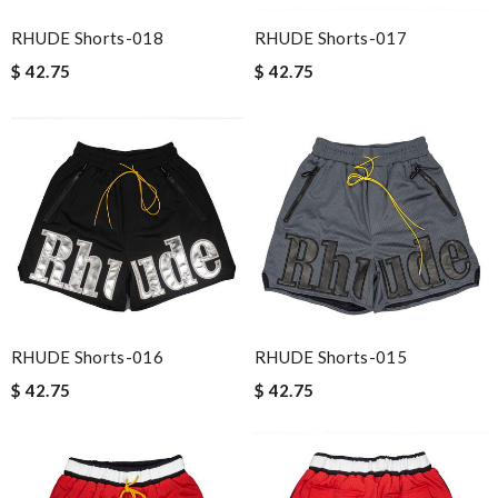
RHUDE Shorts-018
RHUDE Shorts-017
$ 42.75
$ 42.75
RHUDE Shorts-016
RHUDE Shorts-015
$ 42.75
$ 42.75